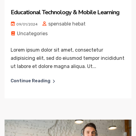
Educational Technology & Mobile Learning
spensable hebat
09/01/2024
Uncategories
Lorem ipsum dolor sit amet, consectetur
adipisicing elit, sed do eiusmod tempor incididunt
ut labore et dolore magna aliqua. Ut...
Continue Reading