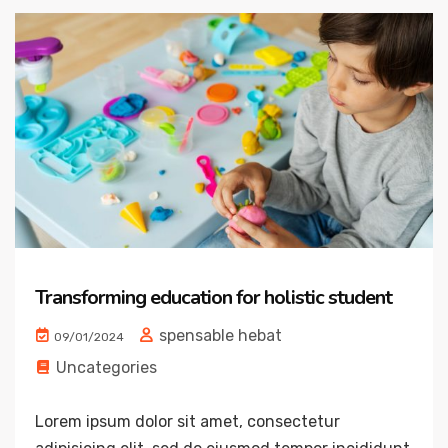
Transforming education for holistic student
spensable hebat
09/01/2024
Uncategories
Lorem ipsum dolor sit amet, consectetur