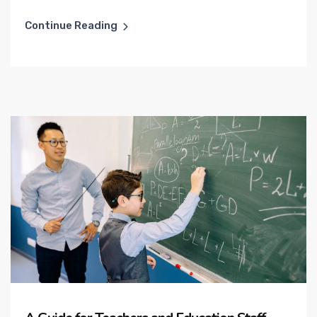
Continue Reading