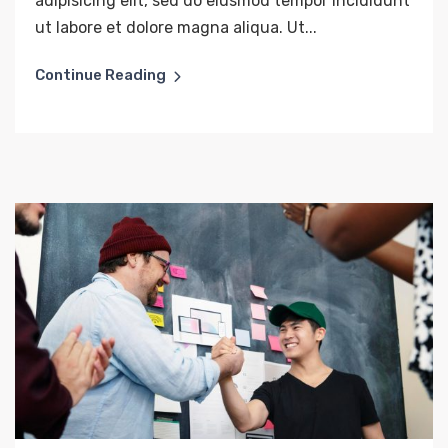
adipisicing elit, sed do eiusmod tempor incididunt
ut labore et dolore magna aliqua. Ut...
Continue Reading