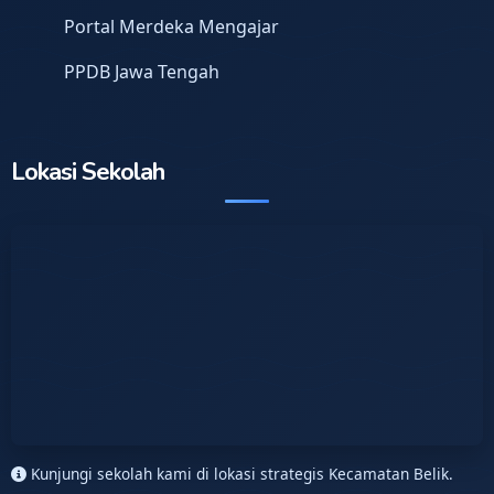
Portal Merdeka Mengajar
PPDB Jawa Tengah
Lokasi Sekolah
Kunjungi sekolah kami di lokasi strategis Kecamatan Belik.