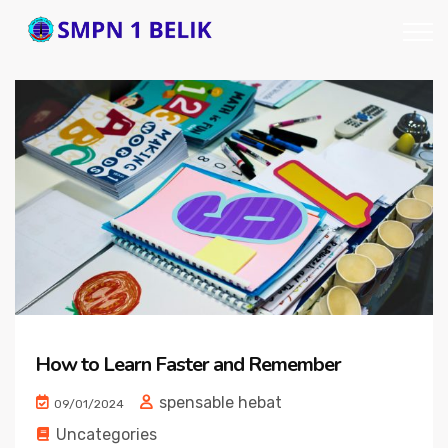
How to Learn Faster and Remember
spensable hebat
09/01/2024
Uncategories