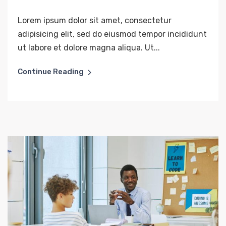
Lorem ipsum dolor sit amet, consectetur
adipisicing elit, sed do eiusmod tempor incididunt
ut labore et dolore magna aliqua. Ut...
Continue Reading