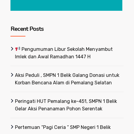
Recent Posts
Pengumuman Libur Sekolah Menyambut
Imlek dan Awal Ramadhan 1447 H
Aksi Peduli , SMPN 1 Belik Galang Donasi untuk
Korban Bencana Alam di Pemalang Selatan
Peringati HUT Pemalang ke-451, SMPN 1 Belik
Gelar Aksi Penanaman Pohon Serentak
Pertemuan “Pagi Ceria “ SMP Negeri 1 Belik