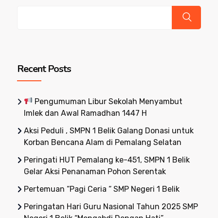
Recent Posts
Pengumuman Libur Sekolah Menyambut
Imlek dan Awal Ramadhan 1447 H
Aksi Peduli , SMPN 1 Belik Galang Donasi untuk
Korban Bencana Alam di Pemalang Selatan
Peringati HUT Pemalang ke-451, SMPN 1 Belik
Gelar Aksi Penanaman Pohon Serentak
Pertemuan “Pagi Ceria “ SMP Negeri 1 Belik
Peringatan Hari Guru Nasional Tahun 2025 SMP