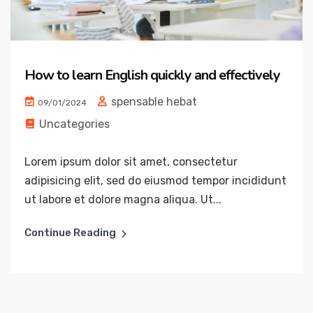
How to learn English quickly and effectively
spensable hebat
09/01/2024
Uncategories
Lorem ipsum dolor sit amet, consectetur
adipisicing elit, sed do eiusmod tempor incididunt
ut labore et dolore magna aliqua. Ut...
Continue Reading