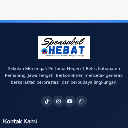
Sekolah Menengah Pertama Negeri 1 Belik, Kabupaten
Pemalang, Jawa Tengah. Berkomitmen mencetak generasi
berkarakter, berprestasi, dan berbudaya lingkungan.
Kontak Kami