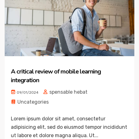
A critical review of mobile learning
integration
spensable hebat
09/01/2024
Uncategories
Lorem ipsum dolor sit amet, consectetur
adipisicing elit, sed do eiusmod tempor incididunt
ut labore et dolore magna aliqua. Ut...