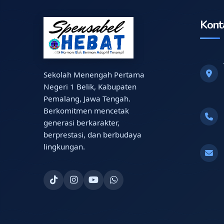
Kont
Sekolah Menengah Pertama
Negeri 1 Belik, Kabupaten
Pemalang, Jawa Tengah.
Berkomitmen mencetak
generasi berkarakter,
berprestasi, dan berbudaya
lingkungan.