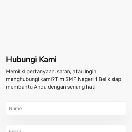
Hubungi Kami
Memiliki pertanyaan, saran, atau ingin
menghubungi kami?
Tim SMP Negeri 1 Belik siap
membantu Anda dengan senang hati.