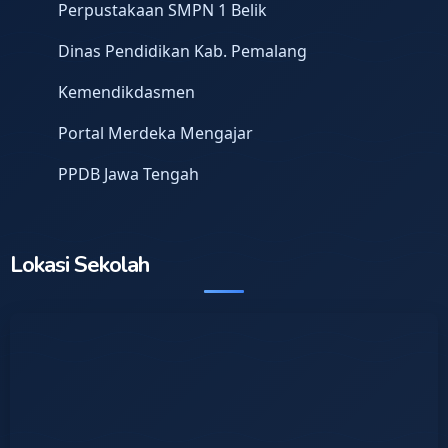
Perpustakaan SMPN 1 Belik
Dinas Pendidikan Kab. Pemalang
Kemendikdasmen
Portal Merdeka Mengajar
PPDB Jawa Tengah
Lokasi Sekolah