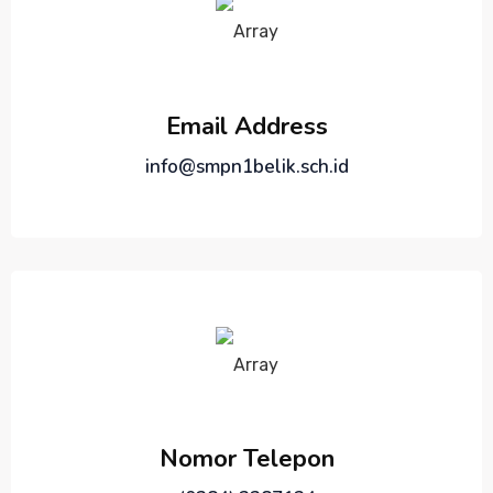
Email Address
info@smpn1belik.sch.id
Nomor Telepon