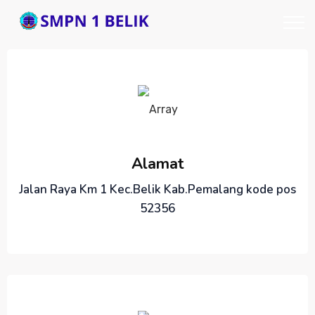
Alamat
Jalan Raya Km 1 Kec.Belik Kab.Pemalang kode pos
52356