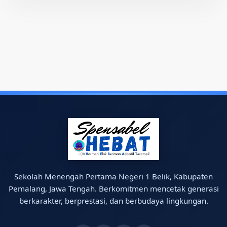
Sekolah Menengah Pertama Negeri 1 Belik, Kabupaten
Pemalang, Jawa Tengah. Berkomitmen mencetak generasi
berkarakter, berprestasi, dan berbudaya lingkungan.