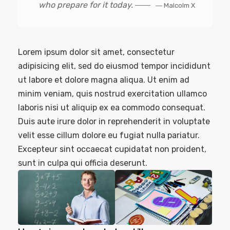
who prepare for it today.
― Malcolm X
Lorem ipsum dolor sit amet, consectetur
adipisicing elit, sed do eiusmod tempor incididunt
ut labore et dolore magna aliqua. Ut enim ad
minim veniam, quis nostrud exercitation ullamco
laboris nisi ut aliquip ex ea commodo consequat.
Duis aute irure dolor in reprehenderit in voluptate
velit esse cillum dolore eu fugiat nulla pariatur.
Excepteur sint occaecat cupidatat non proident,
sunt in culpa qui officia deserunt.