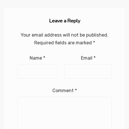
Leave a Reply
Your email address will not be published.
Required fields are marked
*
Name
*
Email
*
Comment
*