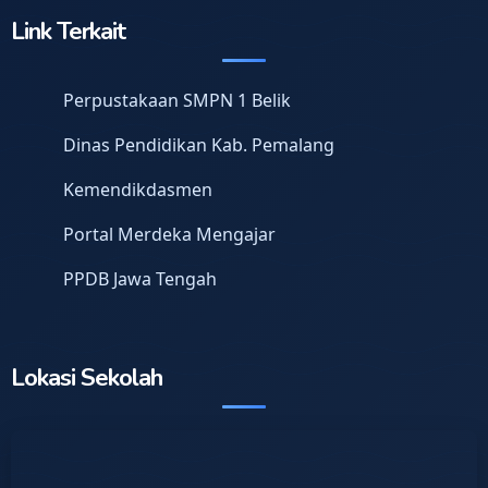
Link Terkait
Perpustakaan SMPN 1 Belik
Dinas Pendidikan Kab. Pemalang
Kemendikdasmen
Portal Merdeka Mengajar
PPDB Jawa Tengah
Lokasi Sekolah