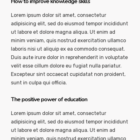
How to improve knowledge skills
Lorem ipsum dolor sit amet, consectetur
adipisicing elit, sed do eiusmod tempor incididunt
ut labore et dolore magna aliqua. Ut enim ad
minim veniam, quis nostrud exercitation ullamco
laboris nisi ut aliquip ex ea commodo consequat.
Duis aute irure dolor in reprehenderit in voluptate
velit esse cillum dolore eu fugiat nulla pariatur.
Excepteur sint occaecat cupidatat non proident,
sunt in culpa qui officia.
The positive power of education
Lorem ipsum dolor sit amet, consectetur
adipisicing elit, sed do eiusmod tempor incididunt
ut labore et dolore magna aliqua. Ut enim ad
minim veniam, quis nostrud exercitation ullamco