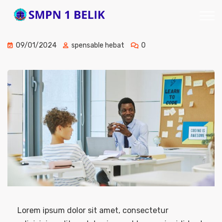
09/01/2024
spensable hebat
0
Lorem ipsum dolor sit amet, consectetur