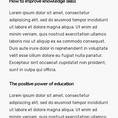
How to improve knowledge skills
Lorem ipsum dolor sit amet, consectetur
adipisicing elit, sed do eiusmod tempor incididunt
ut labore et dolore magna aliqua. Ut enim ad
minim veniam, quis nostrud exercitation ullamco
laboris nisi ut aliquip ex ea commodo consequat.
Duis aute irure dolor in reprehenderit in voluptate
velit esse cillum dolore eu fugiat nulla pariatur.
Excepteur sint occaecat cupidatat non proident,
sunt in culpa qui officia.
The positive power of education
Lorem ipsum dolor sit amet, consectetur
adipisicing elit, sed do eiusmod tempor incididunt
ut labore et dolore magna aliqua. Ut enim ad
minim veniam, quis nostrud exercitation ullamco