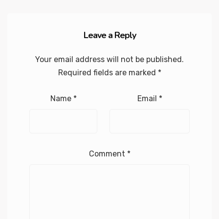
Leave a Reply
Your email address will not be published.
Required fields are marked
*
Name
*
Email
*
Comment
*