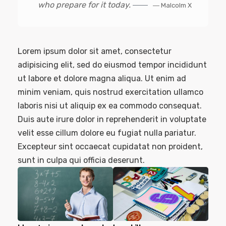
who prepare for it today.
― Malcolm X
Lorem ipsum dolor sit amet, consectetur
adipisicing elit, sed do eiusmod tempor incididunt
ut labore et dolore magna aliqua. Ut enim ad
minim veniam, quis nostrud exercitation ullamco
laboris nisi ut aliquip ex ea commodo consequat.
Duis aute irure dolor in reprehenderit in voluptate
velit esse cillum dolore eu fugiat nulla pariatur.
Excepteur sint occaecat cupidatat non proident,
sunt in culpa qui officia deserunt.