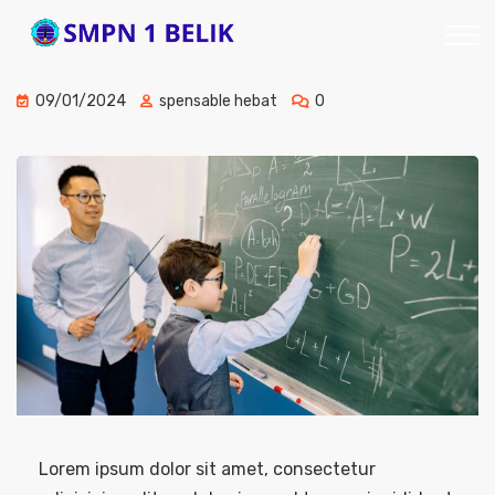
09/01/2024
spensable hebat
0
Lorem ipsum dolor sit amet, consectetur