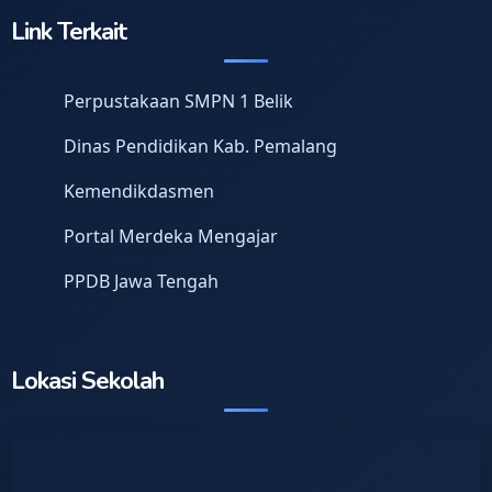
Link Terkait
Perpustakaan SMPN 1 Belik
Dinas Pendidikan Kab. Pemalang
Kemendikdasmen
Portal Merdeka Mengajar
PPDB Jawa Tengah
Lokasi Sekolah