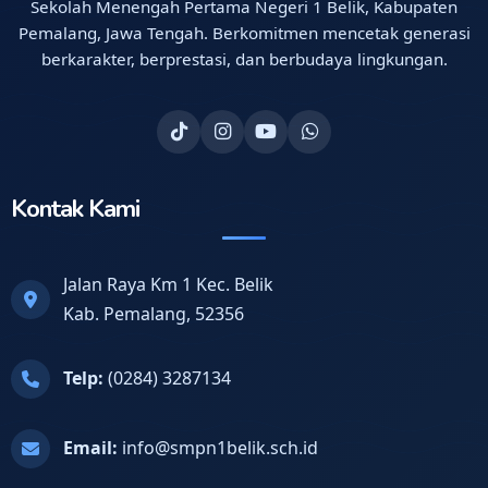
Sekolah Menengah Pertama Negeri 1 Belik, Kabupaten
Pemalang, Jawa Tengah. Berkomitmen mencetak generasi
berkarakter, berprestasi, dan berbudaya lingkungan.
Kontak Kami
Jalan Raya Km 1 Kec. Belik
Kab. Pemalang, 52356
Telp:
(0284) 3287134
Email:
info@smpn1belik.sch.id