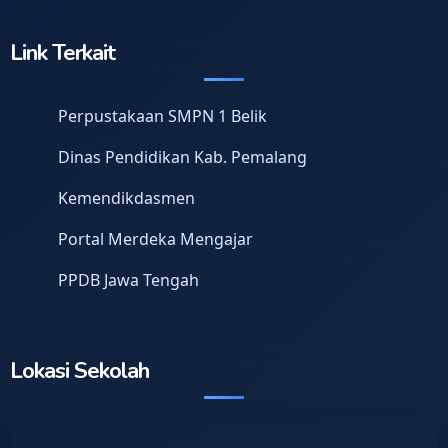
Link Terkait
Perpustakaan SMPN 1 Belik
Dinas Pendidikan Kab. Pemalang
Kemendikdasmen
Portal Merdeka Mengajar
PPDB Jawa Tengah
Lokasi Sekolah