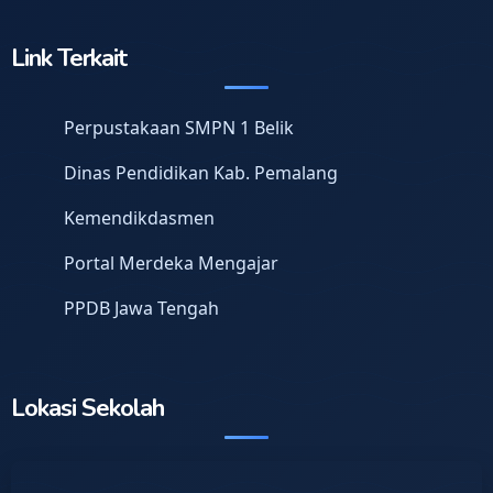
Link Terkait
Perpustakaan SMPN 1 Belik
Dinas Pendidikan Kab. Pemalang
Kemendikdasmen
Portal Merdeka Mengajar
PPDB Jawa Tengah
Lokasi Sekolah