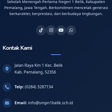
Sekolah Menengah Pertama Negeri 1 Belik, Kabupaten
Pemalang, Jawa Tengah. Berkomitmen mencetak generasi
berkarakter, berprestasi, dan berbudaya lingkungan.
Kontak Kami
Jalan Raya Km 1 Kec. Belik
Kab. Pemalang, 52356
Telp:
(0284) 3287134
Email:
info@smpn1belik.sch.id