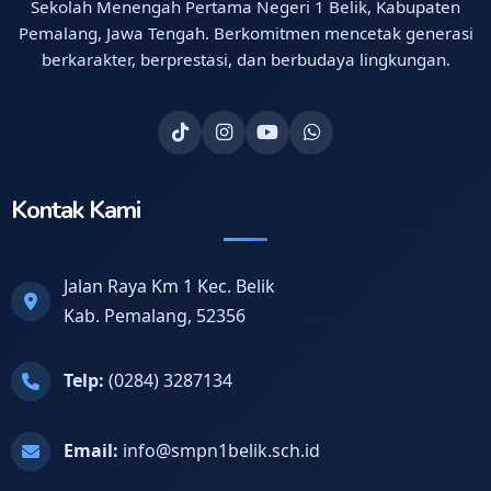
Sekolah Menengah Pertama Negeri 1 Belik, Kabupaten
Pemalang, Jawa Tengah. Berkomitmen mencetak generasi
berkarakter, berprestasi, dan berbudaya lingkungan.
Kontak Kami
Jalan Raya Km 1 Kec. Belik
Kab. Pemalang, 52356
Telp:
(0284) 3287134
Email:
info@smpn1belik.sch.id