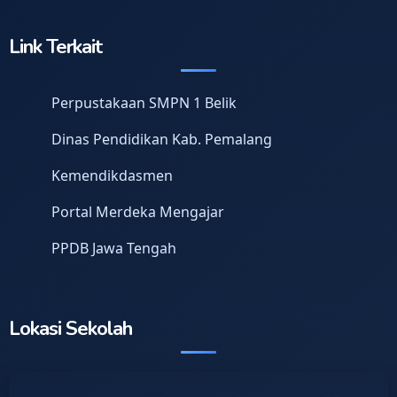
Link Terkait
Perpustakaan SMPN 1 Belik
Dinas Pendidikan Kab. Pemalang
Kemendikdasmen
Portal Merdeka Mengajar
PPDB Jawa Tengah
Lokasi Sekolah