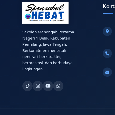
Kont
Sekolah Menengah Pertama
Negeri 1 Belik, Kabupaten
Pemalang, Jawa Tengah.
Berkomitmen mencetak
generasi berkarakter,
berprestasi, dan berbudaya
lingkungan.