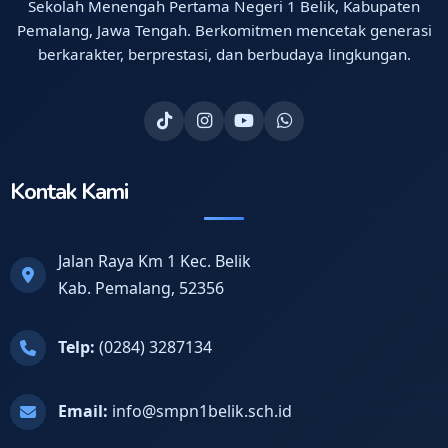
Sekolah Menengah Pertama Negeri 1 Belik, Kabupaten
Pemalang, Jawa Tengah. Berkomitmen mencetak generasi
berkarakter, berprestasi, dan berbudaya lingkungan.
Kontak Kami
Jalan Raya Km 1 Kec. Belik
Kab. Pemalang, 52356
Telp:
(0284) 3287134
Email:
info@smpn1belik.sch.id