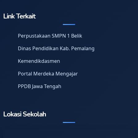
Link Terkait
Perpustakaan SMPN 1 Belik
Dinas Pendidikan Kab. Pemalang
Kemendikdasmen
Portal Merdeka Mengajar
PPDB Jawa Tengah
Lokasi Sekolah