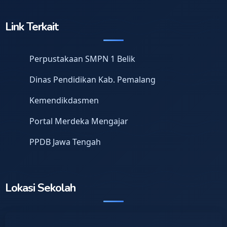
Link Terkait
Perpustakaan SMPN 1 Belik
Dinas Pendidikan Kab. Pemalang
Kemendikdasmen
Portal Merdeka Mengajar
PPDB Jawa Tengah
Lokasi Sekolah