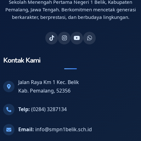
Sekolah Menengah Pertama Negeri 1 Belik, Kabupaten
Pemalang, Jawa Tengah. Berkomitmen mencetak generasi
berkarakter, berprestasi, dan berbudaya lingkungan.
Kontak Kami
Jalan Raya Km 1 Kec. Belik
Kab. Pemalang, 52356
Telp:
(0284) 3287134
Email:
info@smpn1belik.sch.id