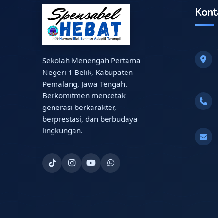
Kont
Sekolah Menengah Pertama
Negeri 1 Belik, Kabupaten
Pemalang, Jawa Tengah.
Berkomitmen mencetak
generasi berkarakter,
berprestasi, dan berbudaya
lingkungan.