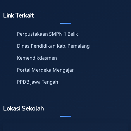
Link Terkait
Perpustakaan SMPN 1 Belik
Dinas Pendidikan Kab. Pemalang
Kemendikdasmen
Portal Merdeka Mengajar
PPDB Jawa Tengah
Lokasi Sekolah