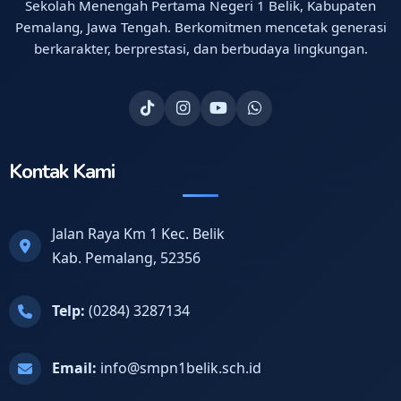
Sekolah Menengah Pertama Negeri 1 Belik, Kabupaten
Pemalang, Jawa Tengah. Berkomitmen mencetak generasi
berkarakter, berprestasi, dan berbudaya lingkungan.
Kontak Kami
Jalan Raya Km 1 Kec. Belik
Kab. Pemalang, 52356
Telp:
(0284) 3287134
Email:
info@smpn1belik.sch.id