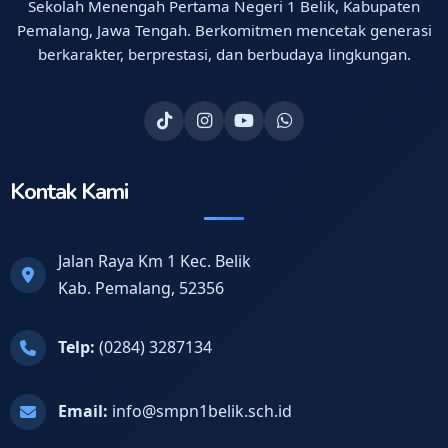
Sekolah Menengah Pertama Negeri 1 Belik, Kabupaten
Pemalang, Jawa Tengah. Berkomitmen mencetak generasi
berkarakter, berprestasi, dan berbudaya lingkungan.
Kontak Kami
Jalan Raya Km 1 Kec. Belik
Kab. Pemalang, 52356
Telp:
(0284) 3287134
Email:
info@smpn1belik.sch.id