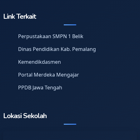
Link Terkait
Perpustakaan SMPN 1 Belik
Dinas Pendidikan Kab. Pemalang
Kemendikdasmen
Portal Merdeka Mengajar
PPDB Jawa Tengah
Lokasi Sekolah