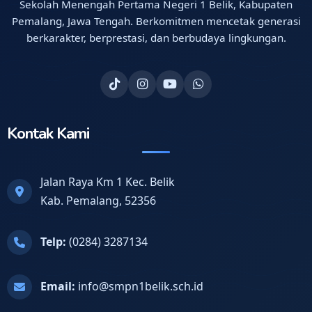
Sekolah Menengah Pertama Negeri 1 Belik, Kabupaten
Pemalang, Jawa Tengah. Berkomitmen mencetak generasi
berkarakter, berprestasi, dan berbudaya lingkungan.
Kontak Kami
Jalan Raya Km 1 Kec. Belik
Kab. Pemalang, 52356
Telp:
(0284) 3287134
Email:
info@smpn1belik.sch.id