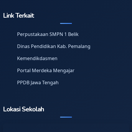
Link Terkait
Perpustakaan SMPN 1 Belik
Dinas Pendidikan Kab. Pemalang
Kemendikdasmen
Portal Merdeka Mengajar
PPDB Jawa Tengah
Lokasi Sekolah