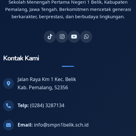
Sekolah Menengah Pertama Negeri 1 Belik, Kabupaten
Pemalang, Jawa Tengah. Berkomitmen mencetak generasi
berkarakter, berprestasi, dan berbudaya lingkungan.
Kontak Kami
Jalan Raya Km 1 Kec. Belik
Kab. Pemalang, 52356
Telp:
(0284) 3287134
Email:
info@smpn1belik.sch.id