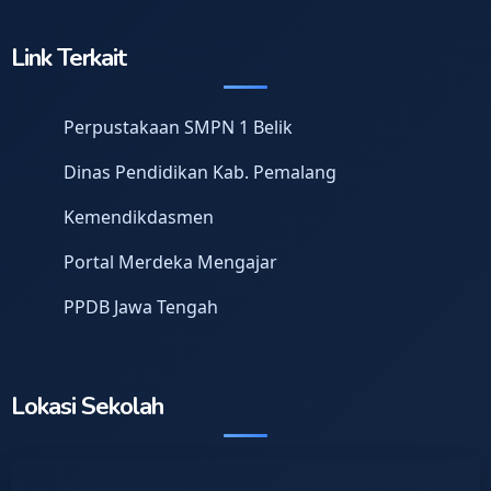
Link Terkait
Perpustakaan SMPN 1 Belik
Dinas Pendidikan Kab. Pemalang
Kemendikdasmen
Portal Merdeka Mengajar
PPDB Jawa Tengah
Lokasi Sekolah