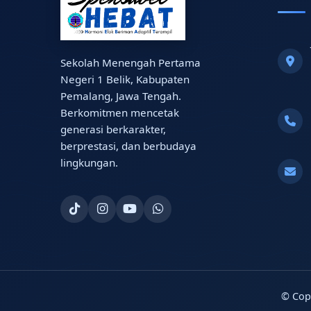
Sekolah Menengah Pertama
Negeri 1 Belik, Kabupaten
Pemalang, Jawa Tengah.
Berkomitmen mencetak
generasi berkarakter,
berprestasi, dan berbudaya
lingkungan.
© Cop