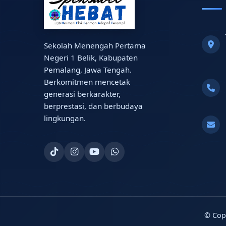
Sekolah Menengah Pertama
Negeri 1 Belik, Kabupaten
Pemalang, Jawa Tengah.
Berkomitmen mencetak
generasi berkarakter,
berprestasi, dan berbudaya
lingkungan.
© Cop