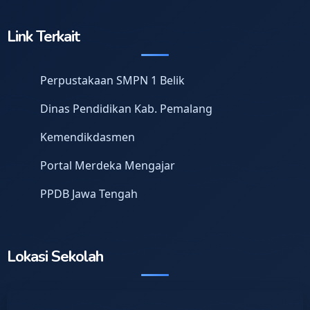
Link Terkait
Perpustakaan SMPN 1 Belik
Dinas Pendidikan Kab. Pemalang
Kemendikdasmen
Portal Merdeka Mengajar
PPDB Jawa Tengah
Lokasi Sekolah