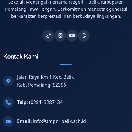
Sekolah Menengah Pertama Negeri 1 Belik, Kabupaten
Pemalang, Jawa Tengah. Berkomitmen mencetak generasi
berkarakter, berprestasi, dan berbudaya lingkungan.
Kontak Kami
Jalan Raya Km 1 Kec. Belik
Kab. Pemalang, 52356
Telp:
(0284) 3287134
Email:
info@smpn1belik.sch.id