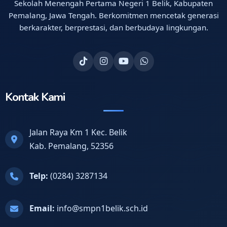
Sekolah Menengah Pertama Negeri 1 Belik, Kabupaten
Pemalang, Jawa Tengah. Berkomitmen mencetak generasi
berkarakter, berprestasi, dan berbudaya lingkungan.
Kontak Kami
Jalan Raya Km 1 Kec. Belik
Kab. Pemalang, 52356
Telp:
(0284) 3287134
Email:
info@smpn1belik.sch.id