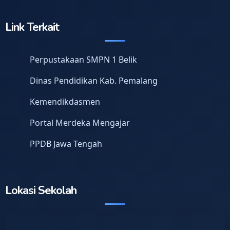
Link Terkait
Perpustakaan SMPN 1 Belik
Dinas Pendidikan Kab. Pemalang
Kemendikdasmen
Portal Merdeka Mengajar
PPDB Jawa Tengah
Lokasi Sekolah