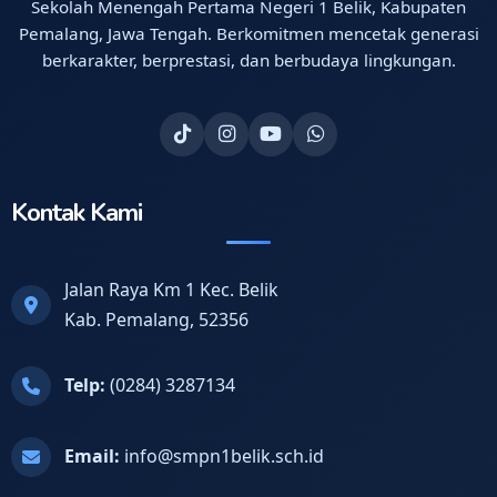
Sekolah Menengah Pertama Negeri 1 Belik, Kabupaten
Pemalang, Jawa Tengah. Berkomitmen mencetak generasi
berkarakter, berprestasi, dan berbudaya lingkungan.
Kontak Kami
Jalan Raya Km 1 Kec. Belik
Kab. Pemalang, 52356
Telp:
(0284) 3287134
Email:
info@smpn1belik.sch.id