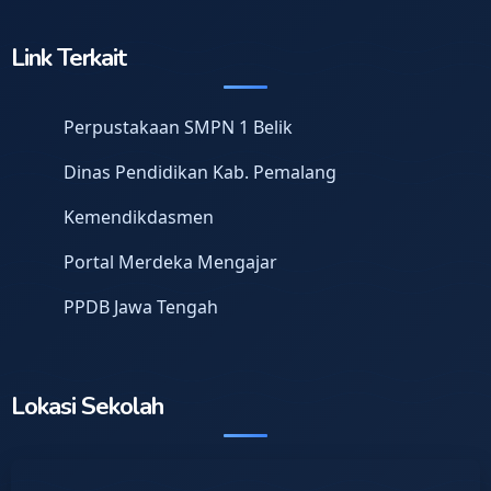
Link Terkait
Perpustakaan SMPN 1 Belik
Dinas Pendidikan Kab. Pemalang
Kemendikdasmen
Portal Merdeka Mengajar
PPDB Jawa Tengah
Lokasi Sekolah