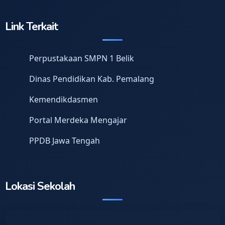
Link Terkait
Perpustakaan SMPN 1 Belik
Dinas Pendidikan Kab. Pemalang
Kemendikdasmen
Portal Merdeka Mengajar
PPDB Jawa Tengah
Lokasi Sekolah