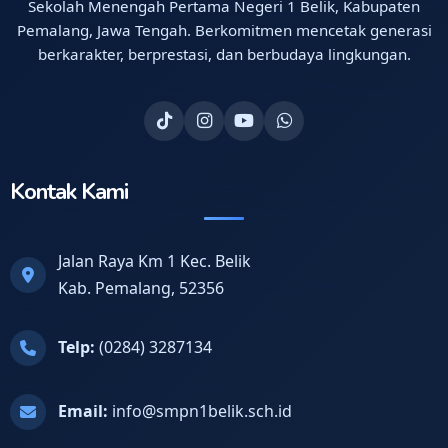
Sekolah Menengah Pertama Negeri 1 Belik, Kabupaten
Pemalang, Jawa Tengah. Berkomitmen mencetak generasi
berkarakter, berprestasi, dan berbudaya lingkungan.
Kontak Kami
Jalan Raya Km 1 Kec. Belik
Kab. Pemalang, 52356
Telp:
(0284) 3287134
Email:
info@smpn1belik.sch.id