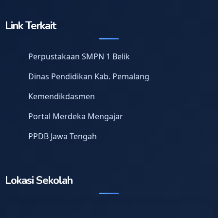
Link Terkait
Perpustakaan SMPN 1 Belik
Dinas Pendidikan Kab. Pemalang
Kemendikdasmen
Portal Merdeka Mengajar
PPDB Jawa Tengah
Lokasi Sekolah