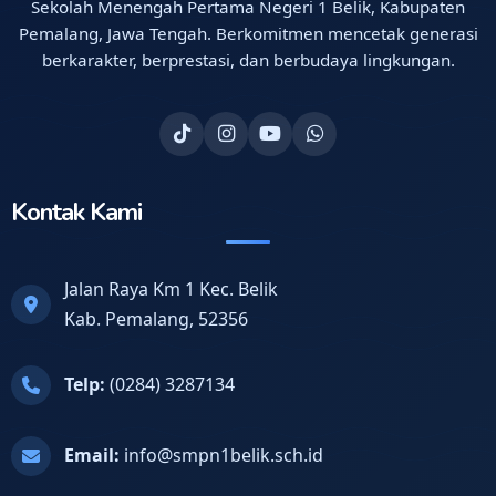
Sekolah Menengah Pertama Negeri 1 Belik, Kabupaten
Pemalang, Jawa Tengah. Berkomitmen mencetak generasi
berkarakter, berprestasi, dan berbudaya lingkungan.
Kontak Kami
Jalan Raya Km 1 Kec. Belik
Kab. Pemalang, 52356
Telp:
(0284) 3287134
Email:
info@smpn1belik.sch.id