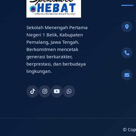
Sekolah Menengah Pertama
Negeri 1 Belik, Kabupaten
Pemalang, Jawa Tengah.
Berkomitmen mencetak
generasi berkarakter,
berprestasi, dan berbudaya
lingkungan.
© Cop