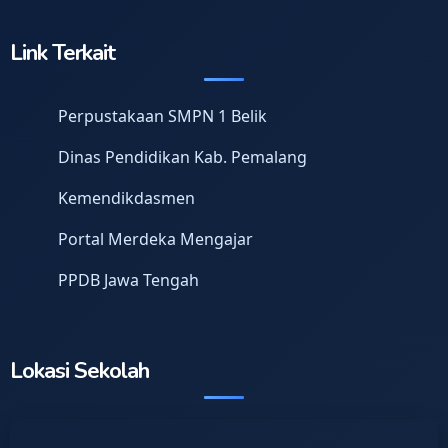
Link Terkait
Perpustakaan SMPN 1 Belik
Dinas Pendidikan Kab. Pemalang
Kemendikdasmen
Portal Merdeka Mengajar
PPDB Jawa Tengah
Lokasi Sekolah