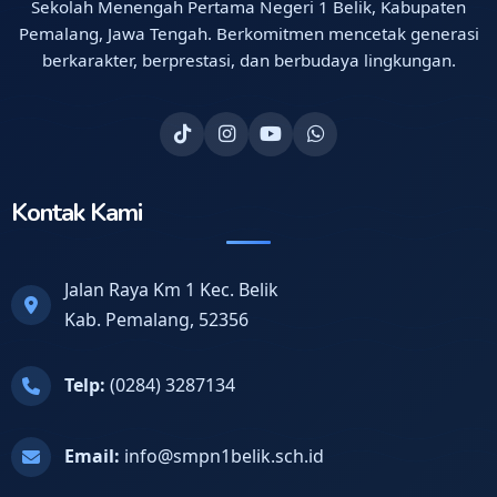
Sekolah Menengah Pertama Negeri 1 Belik, Kabupaten
Pemalang, Jawa Tengah. Berkomitmen mencetak generasi
berkarakter, berprestasi, dan berbudaya lingkungan.
Kontak Kami
Jalan Raya Km 1 Kec. Belik
Kab. Pemalang, 52356
Telp:
(0284) 3287134
Email:
info@smpn1belik.sch.id