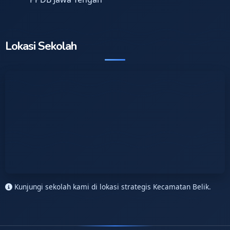
Lokasi Sekolah
Kunjungi sekolah kami di lokasi strategis Kecamatan Belik.