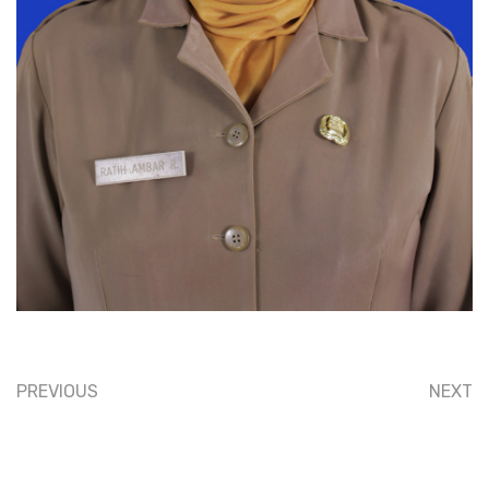
PREVIOUS
NEXT