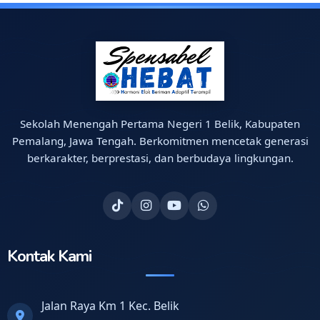
Sekolah Menengah Pertama Negeri 1 Belik, Kabupaten
Pemalang, Jawa Tengah. Berkomitmen mencetak generasi
berkarakter, berprestasi, dan berbudaya lingkungan.
Kontak Kami
Jalan Raya Km 1 Kec. Belik