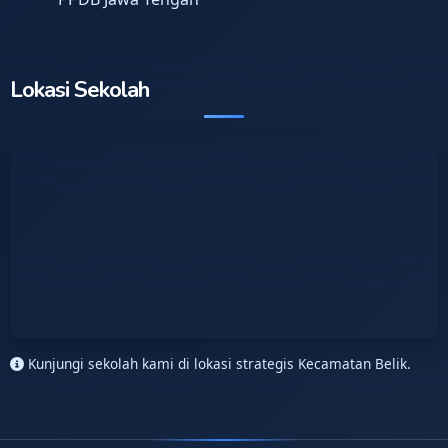
Lokasi Sekolah
Kunjungi sekolah kami di lokasi strategis Kecamatan Belik.