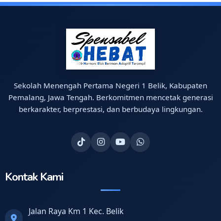
Sekolah Menengah Pertama Negeri 1 Belik, Kabupaten
Pemalang, Jawa Tengah. Berkomitmen mencetak generasi
berkarakter, berprestasi, dan berbudaya lingkungan.
Kontak Kami
Jalan Raya Km 1 Kec. Belik