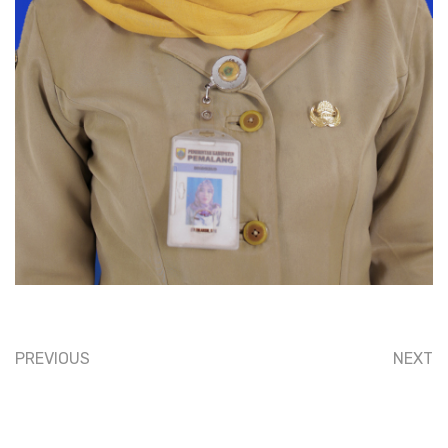
PREVIOUS
NEXT