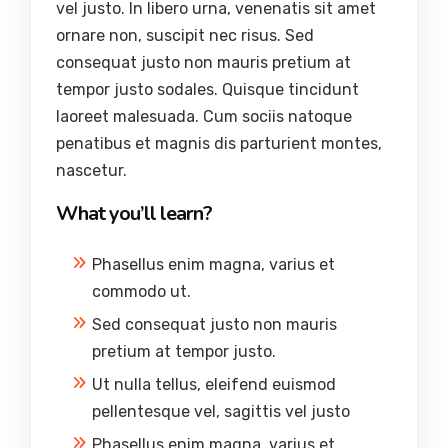
vel justo. In libero urna, venenatis sit amet
ornare non, suscipit nec risus. Sed
consequat justo non mauris pretium at
tempor justo sodales. Quisque tincidunt
laoreet malesuada. Cum sociis natoque
penatibus et magnis dis parturient montes,
nascetur.
What you’ll learn?
Phasellus enim magna, varius et
commodo ut.
Sed consequat justo non mauris
pretium at tempor justo.
Ut nulla tellus, eleifend euismod
pellentesque vel, sagittis vel justo
Phasellus enim magna, varius et