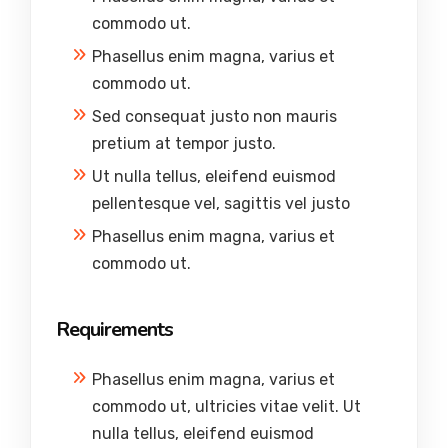
commodo ut.
Phasellus enim magna, varius et
commodo ut.
Sed consequat justo non mauris
pretium at tempor justo.
Ut nulla tellus, eleifend euismod
pellentesque vel, sagittis vel justo
Phasellus enim magna, varius et
commodo ut.
Requirements
Phasellus enim magna, varius et
commodo ut, ultricies vitae velit. Ut
nulla tellus, eleifend euismod