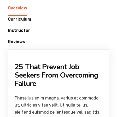
Overview
Curriculum
Instructor
Reviews
25 That Prevent Job
Seekers From Overcoming
Failure
Phasellus enim magna, varius et commodo
ut, ultricies vitae velit. Ut nulla tellus,
eleifend euismod pellentesque vel, sagittis