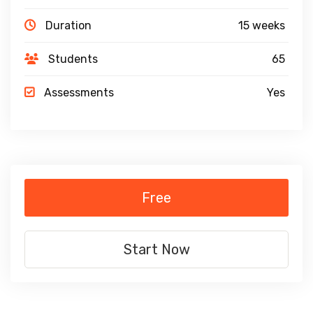
Duration
15 weeks
Students
65
Assessments
Yes
Free
Start Now