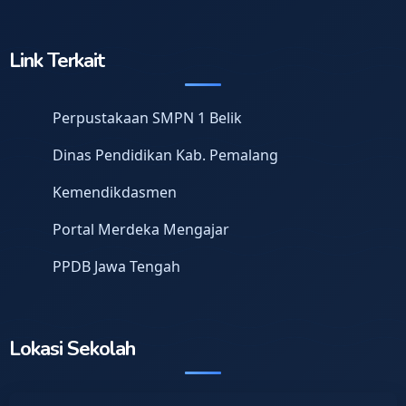
Link Terkait
Perpustakaan SMPN 1 Belik
Dinas Pendidikan Kab. Pemalang
Kemendikdasmen
Portal Merdeka Mengajar
PPDB Jawa Tengah
Lokasi Sekolah