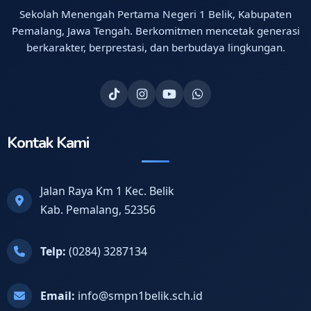
Sekolah Menengah Pertama Negeri 1 Belik, Kabupaten
Pemalang, Jawa Tengah. Berkomitmen mencetak generasi
berkarakter, berprestasi, dan berbudaya lingkungan.
Kontak Kami
Jalan Raya Km 1 Kec. Belik
Kab. Pemalang, 52356
Telp:
(0284) 3287134
Email:
info@smpn1belik.sch.id