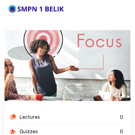
Lectures
0
Quizzes
0