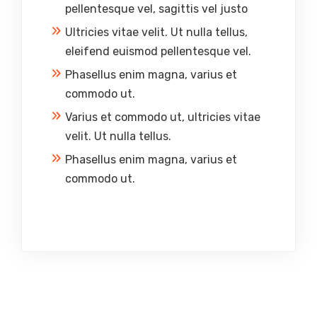
pellentesque vel, sagittis vel justo
Ultricies vitae velit. Ut nulla tellus,
eleifend euismod pellentesque vel.
Phasellus enim magna, varius et
commodo ut.
Varius et commodo ut, ultricies vitae
velit. Ut nulla tellus.
Phasellus enim magna, varius et
commodo ut.