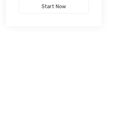
Start Now