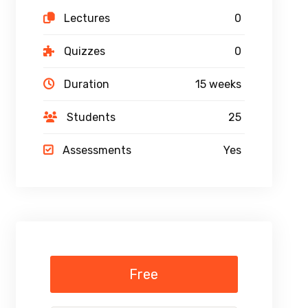
Lectures
0
Quizzes
0
Duration
15 weeks
Students
25
Assessments
Yes
Free