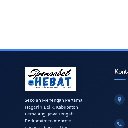
Kont
Sekolah Menengah Pertama
Negeri 1 Belik, Kabupaten
Pemalang, Jawa Tengah.
Berkomitmen mencetak
generasi berkarakter,