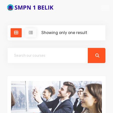
Showing only one result