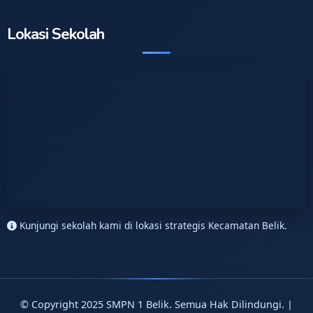
Lokasi Sekolah
Kunjungi sekolah kami di lokasi strategis Kecamatan Belik.
© Copyright 2025 SMPN 1 Belik. Semua Hak Dilindungi. |