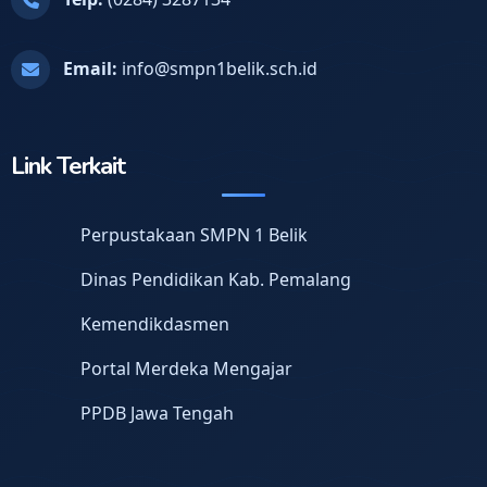
Email:
info@smpn1belik.sch.id
Link Terkait
Perpustakaan SMPN 1 Belik
Dinas Pendidikan Kab. Pemalang
Kemendikdasmen
Portal Merdeka Mengajar
PPDB Jawa Tengah