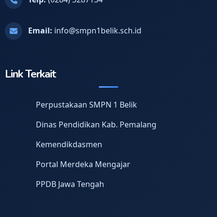
Email:
info@smpn1belik.sch.id
Link Terkait
Perpustakaan SMPN 1 Belik
Dinas Pendidikan Kab. Pemalang
Kemendikdasmen
Portal Merdeka Mengajar
PPDB Jawa Tengah