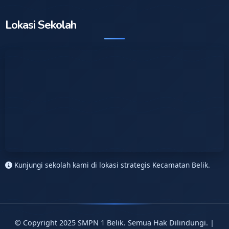
Lokasi Sekolah
Kunjungi sekolah kami di lokasi strategis Kecamatan Belik.
© Copyright 2025 SMPN 1 Belik. Semua Hak Dilindungi. |