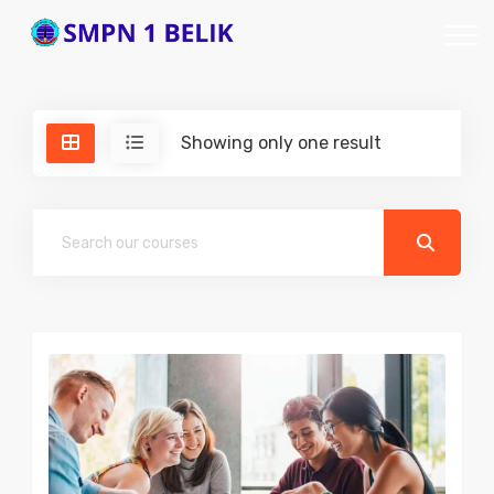
Showing only one result