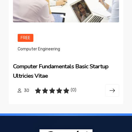
FREE
Computer Engineering
Computer Fundamentals Basic Startup
Ultricies Vitae
(0)
30