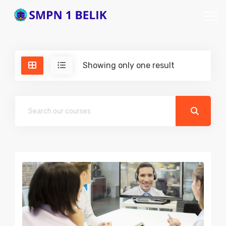
Showing only one result