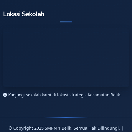
Lokasi Sekolah
Kunjungi sekolah kami di lokasi strategis Kecamatan Belik.
© Copyright 2025 SMPN 1 Belik. Semua Hak Dilindungi. |