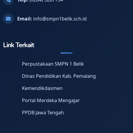
Email:
info@smpn1belik.sch.id
Link Terkait
Perpustakaan SMPN 1 Belik
Dinas Pendidikan Kab. Pemalang
Kemendikdasmen
Portal Merdeka Mengajar
PPDB Jawa Tengah