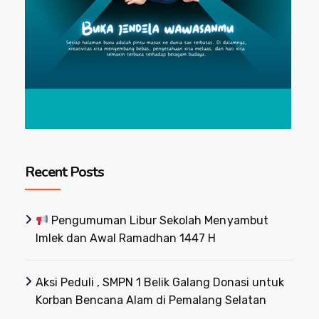
Recent Posts
Pengumuman Libur Sekolah Menyambut
Imlek dan Awal Ramadhan 1447 H
Aksi Peduli , SMPN 1 Belik Galang Donasi untuk
Korban Bencana Alam di Pemalang Selatan