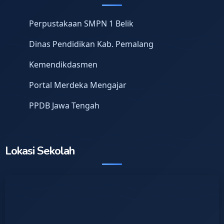
Perpustakaan SMPN 1 Belik
Dinas Pendidikan Kab. Pemalang
Kemendikdasmen
Portal Merdeka Mengajar
PPDB Jawa Tengah
Lokasi Sekolah