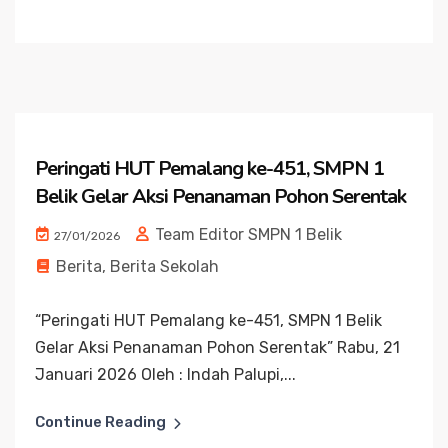
Peringati HUT Pemalang ke-451, SMPN 1
Belik Gelar Aksi Penanaman Pohon Serentak
Team Editor SMPN 1 Belik
27/01/2026
Berita
,
Berita Sekolah
“Peringati HUT Pemalang ke-451, SMPN 1 Belik
Gelar Aksi Penanaman Pohon Serentak” Rabu, 21
Januari 2026 Oleh : Indah Palupi,...
Continue Reading