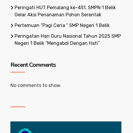
Peringati HUT Pemalang ke-451, SMPN 1 Belik
Gelar Aksi Penanaman Pohon Serentak
Pertemuan “Pagi Ceria “ SMP Negeri 1 Belik
Peringatan Hari Guru Nasional Tahun 2025 SMP
Negeri 1 Belik “Mengabdi Dengan Hati”
Recent Comments
No comments to show.