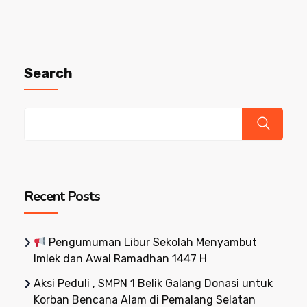
Search
Recent Posts
Pengumuman Libur Sekolah Menyambut
Imlek dan Awal Ramadhan 1447 H
Aksi Peduli , SMPN 1 Belik Galang Donasi untuk
Korban Bencana Alam di Pemalang Selatan