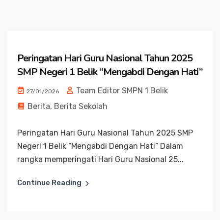
Peringatan Hari Guru Nasional Tahun 2025
SMP Negeri 1 Belik “Mengabdi Dengan Hati”
Team Editor SMPN 1 Belik
27/01/2026
Berita
,
Berita Sekolah
Peringatan Hari Guru Nasional Tahun 2025 SMP
Negeri 1 Belik “Mengabdi Dengan Hati” Dalam
rangka memperingati Hari Guru Nasional 25...
Continue Reading