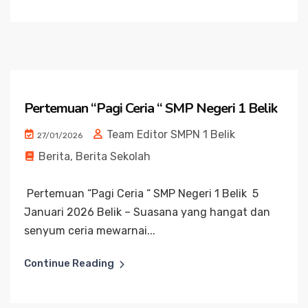
Pertemuan “Pagi Ceria “ SMP Negeri 1 Belik
Team Editor SMPN 1 Belik
27/01/2026
Berita
,
Berita Sekolah
Pertemuan “Pagi Ceria “ SMP Negeri 1 Belik 5
Januari 2026 Belik – Suasana yang hangat dan
senyum ceria mewarnai...
Continue Reading