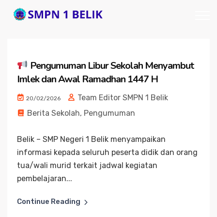
Pengumuman Libur Sekolah Menyambut
Imlek dan Awal Ramadhan 1447 H
Team Editor SMPN 1 Belik
20/02/2026
Berita Sekolah
,
Pengumuman
Belik – SMP Negeri 1 Belik menyampaikan
informasi kepada seluruh peserta didik dan orang
tua/wali murid terkait jadwal kegiatan
pembelajaran...
Continue Reading