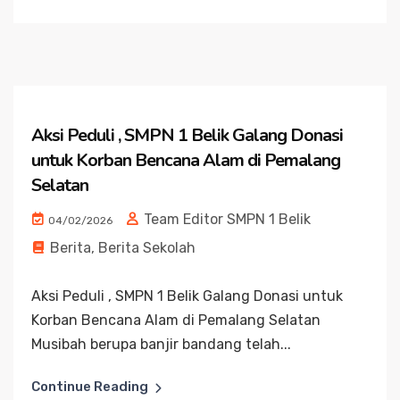
Aksi Peduli , SMPN 1 Belik Galang Donasi
untuk Korban Bencana Alam di Pemalang
Selatan
Team Editor SMPN 1 Belik
04/02/2026
Berita
,
Berita Sekolah
Aksi Peduli , SMPN 1 Belik Galang Donasi untuk
Korban Bencana Alam di Pemalang Selatan
Musibah berupa banjir bandang telah...
Continue Reading