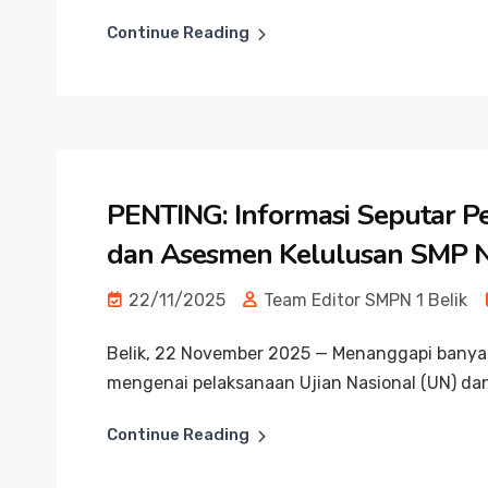
Continue Reading
PENTING: Informasi Seputar Pe
dan Asesmen Kelulusan SMP Ne
22/11/2025
Team Editor SMPN 1 Belik
Belik, 22 November 2025 — Menanggapi banyak
mengenai pelaksanaan Ujian Nasional (UN) dan 
Continue Reading