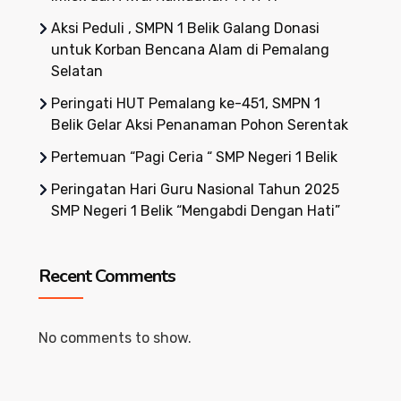
Aksi Peduli , SMPN 1 Belik Galang Donasi
untuk Korban Bencana Alam di Pemalang
Selatan
Peringati HUT Pemalang ke-451, SMPN 1
Belik Gelar Aksi Penanaman Pohon Serentak
Pertemuan “Pagi Ceria “ SMP Negeri 1 Belik
Peringatan Hari Guru Nasional Tahun 2025
SMP Negeri 1 Belik “Mengabdi Dengan Hati”
Recent Comments
No comments to show.