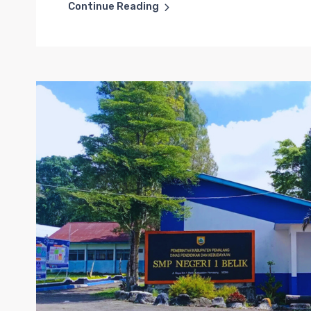
Continue Reading