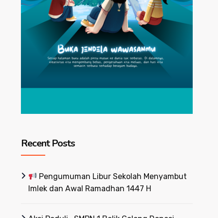
Recent Posts
Pengumuman Libur Sekolah Menyambut
Imlek dan Awal Ramadhan 1447 H