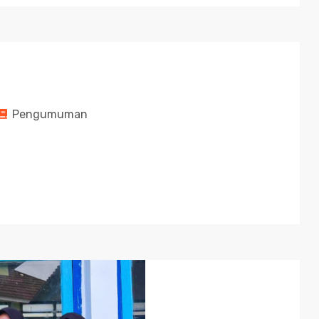
Pengumuman