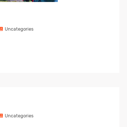
Uncategories
Uncategories