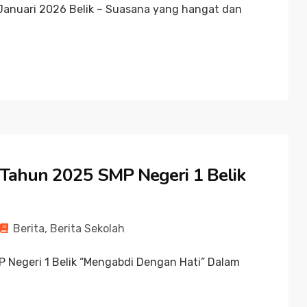
 Januari 2026 Belik – Suasana yang hangat dan
 Tahun 2025 SMP Negeri 1 Belik
Berita
,
Berita Sekolah
 Negeri 1 Belik “Mengabdi Dengan Hati” Dalam