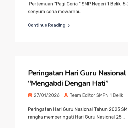
Pertemuan “Pagi Ceria “ SMP Negeri 1 Belik 5
senyum ceria mewarnai...
Continue Reading
Peringatan Hari Guru Nasional
“Mengabdi Dengan Hati”
27/01/2026
Team Editor SMPN 1 Belik
Peringatan Hari Guru Nasional Tahun 2025 SMP
rangka memperingati Hari Guru Nasional 25...