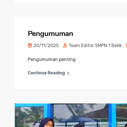
Pengumuman
20/11/2025
Team Editor SMPN 1 Belik
Pengumuman penting
Continue Reading