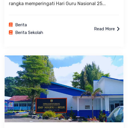
rangka memperingati Hari Guru Nasional 25...
Berita
Read More
Berita Sekolah