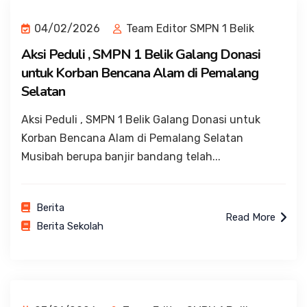
04/02/2026
Team Editor SMPN 1 Belik
Aksi Peduli , SMPN 1 Belik Galang Donasi
untuk Korban Bencana Alam di Pemalang
Selatan
Aksi Peduli , SMPN 1 Belik Galang Donasi untuk
Korban Bencana Alam di Pemalang Selatan
Musibah berupa banjir bandang telah...
Berita
Read More
Berita Sekolah