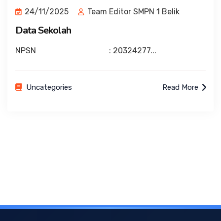
24/11/2025
Team Editor SMPN 1 Belik
Data Sekolah
NPSN : 20324277...
Uncategories
Read More