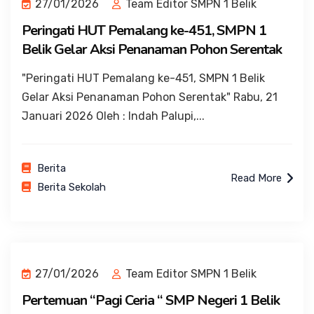
27/01/2026
Team Editor SMPN 1 Belik
Peringati HUT Pemalang ke-451, SMPN 1
Belik Gelar Aksi Penanaman Pohon Serentak
"Peringati HUT Pemalang ke-451, SMPN 1 Belik
Gelar Aksi Penanaman Pohon Serentak" Rabu, 21
Januari 2026 Oleh : Indah Palupi,...
Berita
Read More
Berita Sekolah
27/01/2026
Team Editor SMPN 1 Belik
Pertemuan “Pagi Ceria “ SMP Negeri 1 Belik