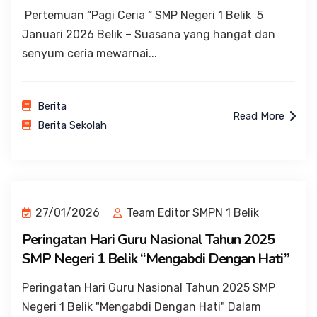
Pertemuan “Pagi Ceria “ SMP Negeri 1 Belik 5
Januari 2026 Belik – Suasana yang hangat dan
senyum ceria mewarnai...
Berita
Read More
Berita Sekolah
27/01/2026
Team Editor SMPN 1 Belik
Peringatan Hari Guru Nasional Tahun 2025
SMP Negeri 1 Belik “Mengabdi Dengan Hati”
Peringatan Hari Guru Nasional Tahun 2025 SMP
Negeri 1 Belik "Mengabdi Dengan Hati" Dalam