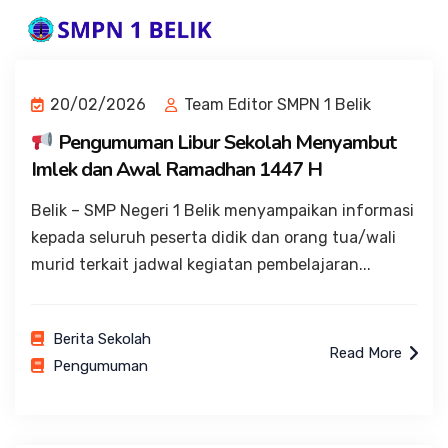
20/02/2026
Team Editor SMPN 1 Belik
Pengumuman Libur Sekolah Menyambut
Imlek dan Awal Ramadhan 1447 H
Belik – SMP Negeri 1 Belik menyampaikan informasi
kepada seluruh peserta didik dan orang tua/wali
murid terkait jadwal kegiatan pembelajaran...
Berita Sekolah
Read More
Pengumuman