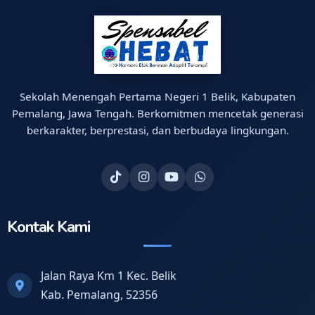
Sekolah Menengah Pertama Negeri 1 Belik, Kabupaten
Pemalang, Jawa Tengah. Berkomitmen mencetak generasi
berkarakter, berprestasi, dan berbudaya lingkungan.
Kontak Kami
Jalan Raya Km 1 Kec. Belik
Kab. Pemalang, 52356