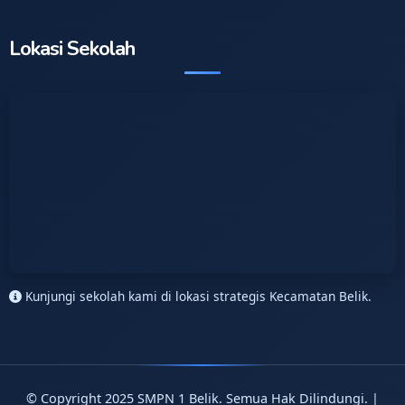
Lokasi Sekolah
Kunjungi sekolah kami di lokasi strategis Kecamatan Belik.
© Copyright 2025 SMPN 1 Belik. Semua Hak Dilindungi. |