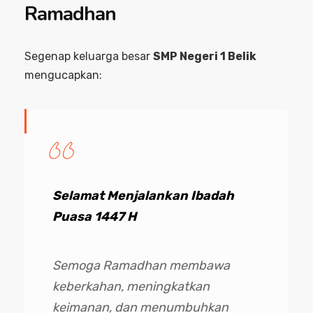
Ramadhan
Segenap keluarga besar
SMP Negeri 1 Belik
mengucapkan:
Selamat Menjalankan Ibadah
Puasa 1447 H
Semoga Ramadhan membawa
keberkahan, meningkatkan
keimanan, dan menumbuhkan