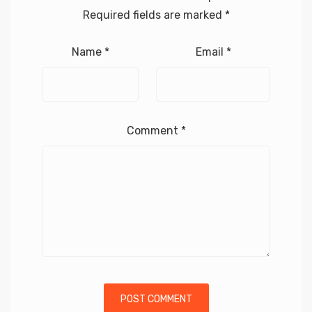
Required fields are marked
*
Name
*
Email
*
Comment
*