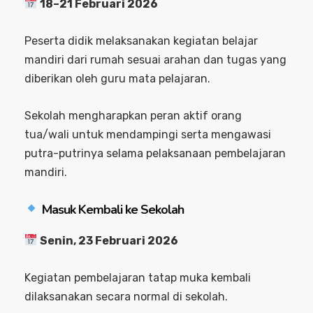
18–21 Februari 2026
Peserta didik melaksanakan kegiatan belajar
mandiri dari rumah sesuai arahan dan tugas yang
diberikan oleh guru mata pelajaran.
Sekolah mengharapkan peran aktif orang
tua/wali untuk mendampingi serta mengawasi
putra-putrinya selama pelaksanaan pembelajaran
mandiri.
Masuk Kembali ke Sekolah
Senin, 23 Februari 2026
Kegiatan pembelajaran tatap muka kembali
dilaksanakan secara normal di sekolah.