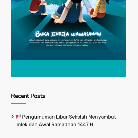
Recent Posts
Pengumuman Libur Sekolah Menyambut
Imlek dan Awal Ramadhan 1447 H