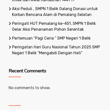
Aksi Peduli , SMPN 1 Belik Galang Donasi untuk
Korban Bencana Alam di Pemalang Selatan
Peringati HUT Pemalang ke-451, SMPN 1 Belik
Gelar Aksi Penanaman Pohon Serentak
Pertemuan “Pagi Ceria “ SMP Negeri 1 Belik
Peringatan Hari Guru Nasional Tahun 2025 SMP
Negeri 1 Belik “Mengabdi Dengan Hati”
Recent Comments
No comments to show.