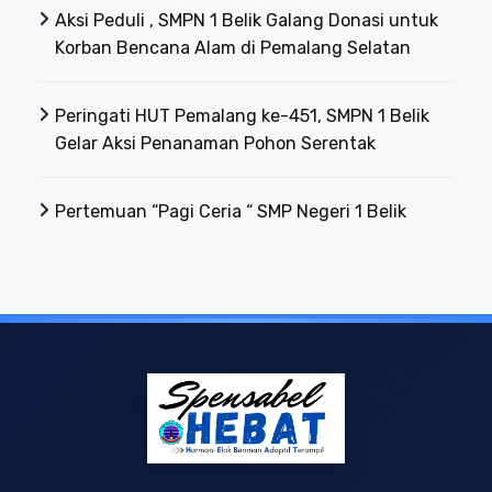
Aksi Peduli , SMPN 1 Belik Galang Donasi untuk
Korban Bencana Alam di Pemalang Selatan
Peringati HUT Pemalang ke-451, SMPN 1 Belik
Gelar Aksi Penanaman Pohon Serentak
Pertemuan “Pagi Ceria “ SMP Negeri 1 Belik