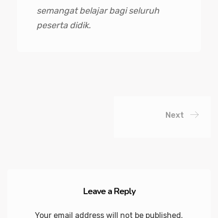
semangat belajar bagi seluruh
peserta didik.
Next
Leave a Reply
Your email address will not be published.