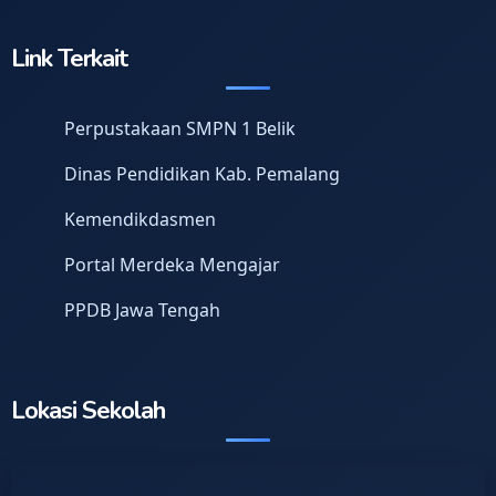
Link Terkait
Perpustakaan SMPN 1 Belik
Dinas Pendidikan Kab. Pemalang
Kemendikdasmen
Portal Merdeka Mengajar
PPDB Jawa Tengah
Lokasi Sekolah