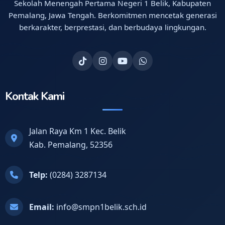
Sekolah Menengah Pertama Negeri 1 Belik, Kabupaten
Pemalang, Jawa Tengah. Berkomitmen mencetak generasi
berkarakter, berprestasi, dan berbudaya lingkungan.
Kontak Kami
Jalan Raya Km 1 Kec. Belik
Kab. Pemalang, 52356
Telp:
(0284) 3287134
Email:
info@smpn1belik.sch.id