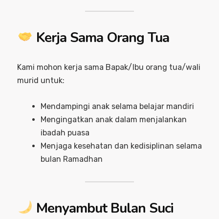
Kerja Sama Orang Tua
Kami mohon kerja sama Bapak/Ibu orang tua/wali
murid untuk:
Mendampingi anak selama belajar mandiri
Mengingatkan anak dalam menjalankan
ibadah puasa
Menjaga kesehatan dan kedisiplinan selama
bulan Ramadhan
Menyambut Bulan Suci