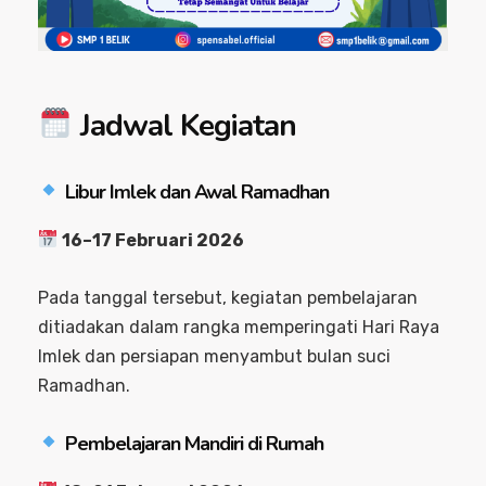
Jadwal Kegiatan
Libur Imlek dan Awal Ramadhan
16–17 Februari 2026
Pada tanggal tersebut, kegiatan pembelajaran
ditiadakan dalam rangka memperingati Hari Raya
Imlek dan persiapan menyambut bulan suci
Ramadhan.
Pembelajaran Mandiri di Rumah