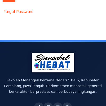
Forgot Password
Sekolah Menengah Pertama Negeri 1 Belik, Kabupaten
Pemalang, Jawa Tengah. Berkomitmen mencetak generasi
berkarakter, berprestasi, dan berbudaya lingkungan.