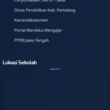
Dinas Pendidikan Kab. Pemalang
Kemendikdasmen
Portal Merdeka Mengajar
PPDB Jawa Tengah
Lokasi Sekolah