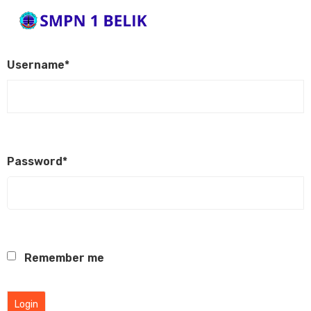
Username
*
Password
*
Remember me