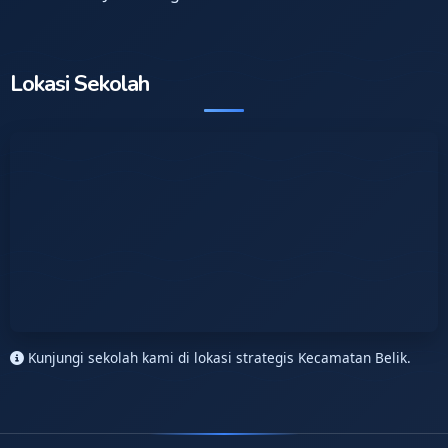
Lokasi Sekolah
Kunjungi sekolah kami di lokasi strategis Kecamatan Belik.