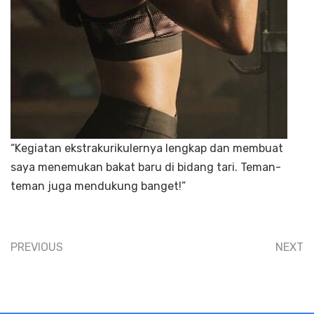
“Kegiatan ekstrakurikulernya lengkap dan membuat
saya menemukan bakat baru di bidang tari. Teman-
teman juga mendukung banget!”
PREVIOUS
NEXT