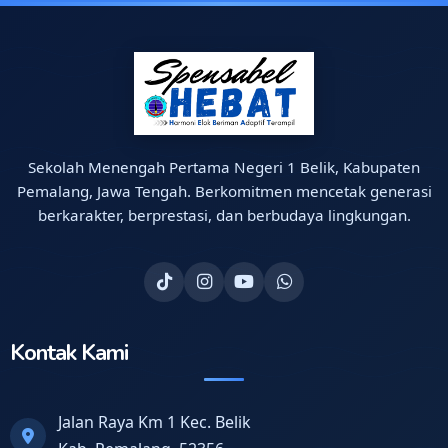
Sekolah Menengah Pertama Negeri 1 Belik, Kabupaten
Pemalang, Jawa Tengah. Berkomitmen mencetak generasi
berkarakter, berprestasi, dan berbudaya lingkungan.
Kontak Kami
Jalan Raya Km 1 Kec. Belik