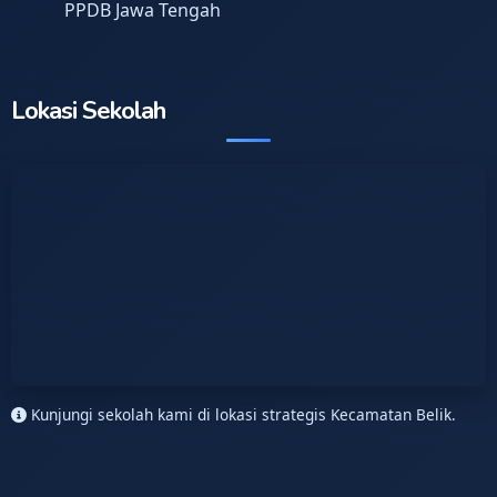
PPDB Jawa Tengah
Lokasi Sekolah
Kunjungi sekolah kami di lokasi strategis Kecamatan Belik.