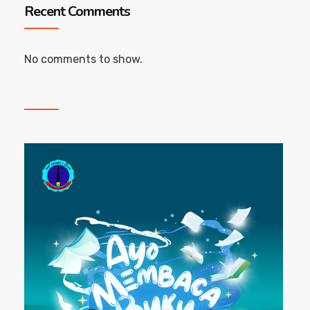
Recent Comments
No comments to show.