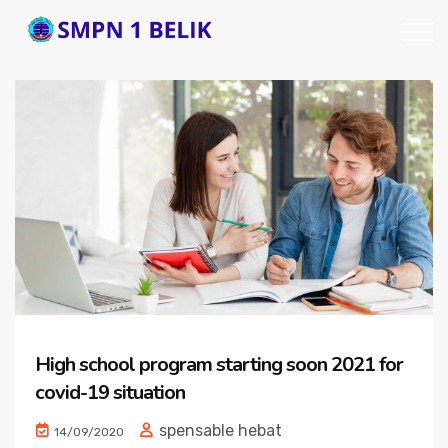
High school program starting soon 2021 for
covid-19 situation
spensable hebat
14/09/2020