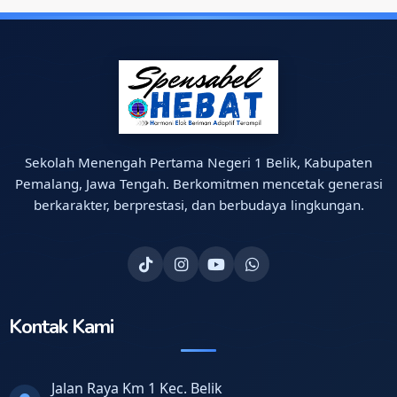
Sekolah Menengah Pertama Negeri 1 Belik, Kabupaten
Pemalang, Jawa Tengah. Berkomitmen mencetak generasi
berkarakter, berprestasi, dan berbudaya lingkungan.
Kontak Kami
Jalan Raya Km 1 Kec. Belik