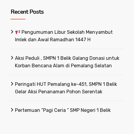
Recent Posts
Pengumuman Libur Sekolah Menyambut
Imlek dan Awal Ramadhan 1447 H
Aksi Peduli , SMPN 1 Belik Galang Donasi untuk
Korban Bencana Alam di Pemalang Selatan
Peringati HUT Pemalang ke-451, SMPN 1 Belik
Gelar Aksi Penanaman Pohon Serentak
Pertemuan “Pagi Ceria “ SMP Negeri 1 Belik