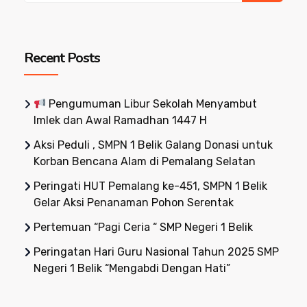
Recent Posts
Pengumuman Libur Sekolah Menyambut
Imlek dan Awal Ramadhan 1447 H
Aksi Peduli , SMPN 1 Belik Galang Donasi untuk
Korban Bencana Alam di Pemalang Selatan
Peringati HUT Pemalang ke-451, SMPN 1 Belik
Gelar Aksi Penanaman Pohon Serentak
Pertemuan “Pagi Ceria “ SMP Negeri 1 Belik
Peringatan Hari Guru Nasional Tahun 2025 SMP
Negeri 1 Belik “Mengabdi Dengan Hati”