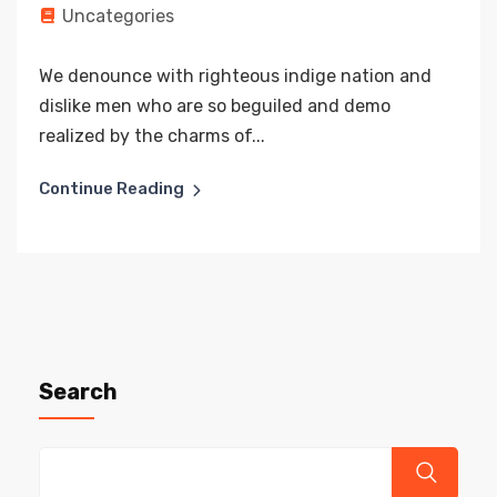
Uncategories
We denounce with righteous indige nation and
dislike men who are so beguiled and demo
realized by the charms of...
Continue Reading
Search