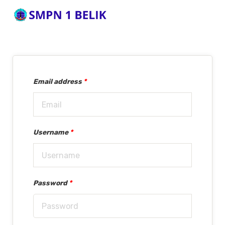
Email address
*
Username
*
Password
*