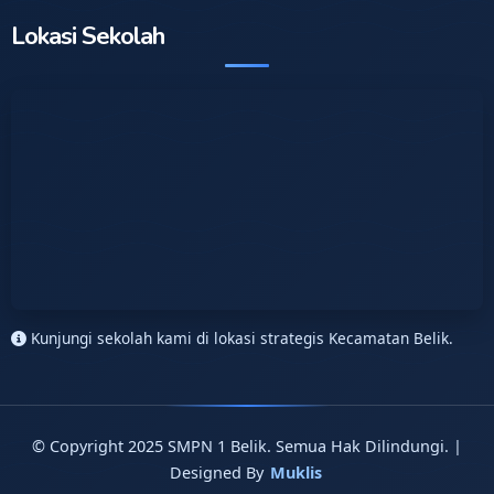
Lokasi Sekolah
Kunjungi sekolah kami di lokasi strategis Kecamatan Belik.
© Copyright 2025 SMPN 1 Belik. Semua Hak Dilindungi. |
Designed By
Muklis