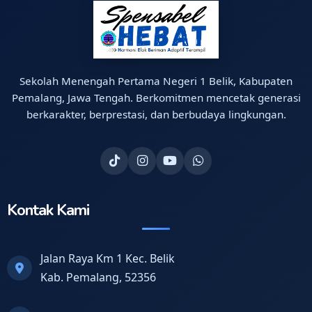
Sekolah Menengah Pertama Negeri 1 Belik, Kabupaten
Pemalang, Jawa Tengah. Berkomitmen mencetak generasi
berkarakter, berprestasi, dan berbudaya lingkungan.
Kontak Kami
Jalan Raya Km 1 Kec. Belik
Kab. Pemalang, 52356