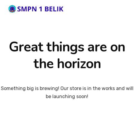
Great things are on
the horizon
Something big is brewing! Our store is in the works and will
be launching soon!