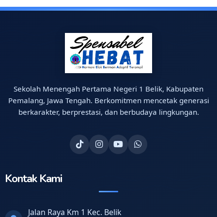
Sekolah Menengah Pertama Negeri 1 Belik, Kabupaten
Pemalang, Jawa Tengah. Berkomitmen mencetak generasi
berkarakter, berprestasi, dan berbudaya lingkungan.
Kontak Kami
Jalan Raya Km 1 Kec. Belik