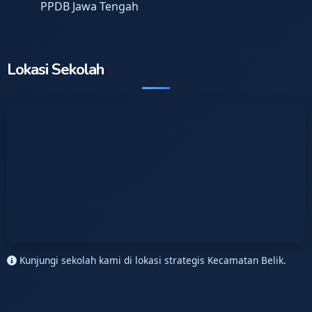
PPDB Jawa Tengah
Lokasi Sekolah
Kunjungi sekolah kami di lokasi strategis Kecamatan Belik.