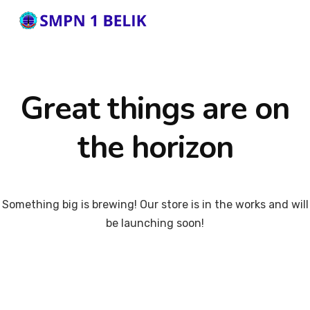
Great things are on
the horizon
Something big is brewing! Our store is in the works and will
be launching soon!