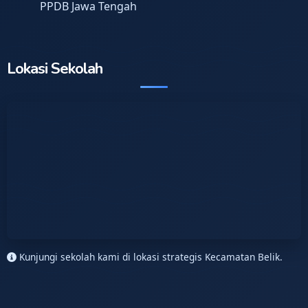
PPDB Jawa Tengah
Lokasi Sekolah
Kunjungi sekolah kami di lokasi strategis Kecamatan Belik.