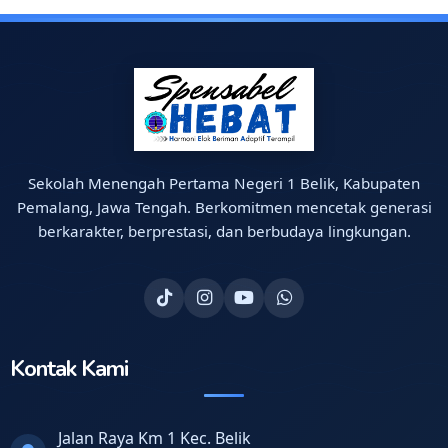
Sekolah Menengah Pertama Negeri 1 Belik, Kabupaten
Pemalang, Jawa Tengah. Berkomitmen mencetak generasi
berkarakter, berprestasi, dan berbudaya lingkungan.
Kontak Kami
Jalan Raya Km 1 Kec. Belik