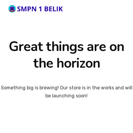
Great things are on
the horizon
Something big is brewing! Our store is in the works and will
be launching soon!