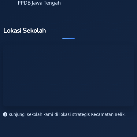
PPDB Jawa Tengah
Lokasi Sekolah
Kunjungi sekolah kami di lokasi strategis Kecamatan Belik.