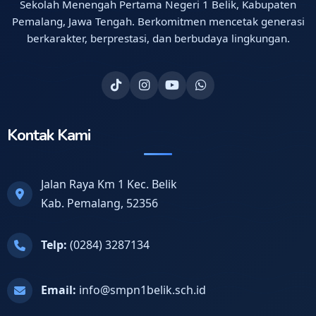
Sekolah Menengah Pertama Negeri 1 Belik, Kabupaten
Pemalang, Jawa Tengah. Berkomitmen mencetak generasi
berkarakter, berprestasi, dan berbudaya lingkungan.
Kontak Kami
Jalan Raya Km 1 Kec. Belik
Kab. Pemalang, 52356
Telp:
(0284) 3287134
Email:
info@smpn1belik.sch.id