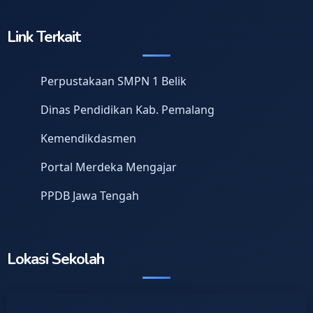
Link Terkait
Perpustakaan SMPN 1 Belik
Dinas Pendidikan Kab. Pemalang
Kemendikdasmen
Portal Merdeka Mengajar
PPDB Jawa Tengah
Lokasi Sekolah