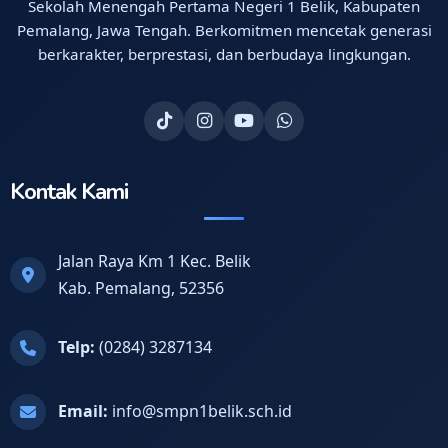
Sekolah Menengah Pertama Negeri 1 Belik, Kabupaten
Pemalang, Jawa Tengah. Berkomitmen mencetak generasi
berkarakter, berprestasi, dan berbudaya lingkungan.
Kontak Kami
Jalan Raya Km 1 Kec. Belik
Kab. Pemalang, 52356
Telp:
(0284) 3287134
Email:
info@smpn1belik.sch.id