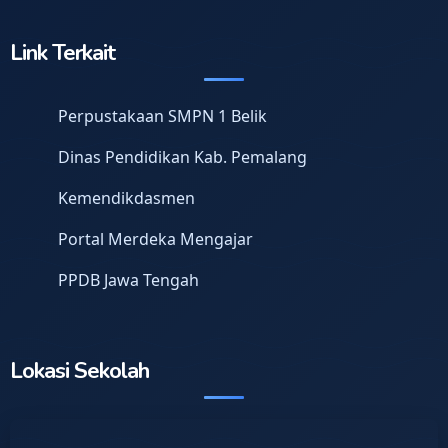
Link Terkait
Perpustakaan SMPN 1 Belik
Dinas Pendidikan Kab. Pemalang
Kemendikdasmen
Portal Merdeka Mengajar
PPDB Jawa Tengah
Lokasi Sekolah