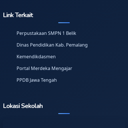
Link Terkait
Perpustakaan SMPN 1 Belik
Dinas Pendidikan Kab. Pemalang
Kemendikdasmen
Portal Merdeka Mengajar
PPDB Jawa Tengah
Lokasi Sekolah