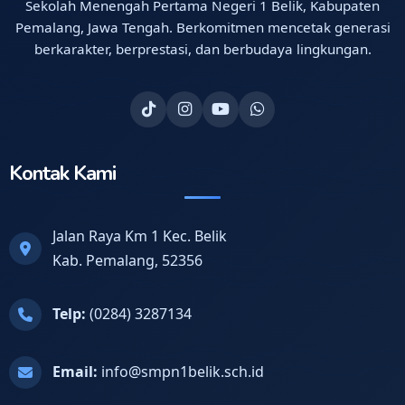
Sekolah Menengah Pertama Negeri 1 Belik, Kabupaten
Pemalang, Jawa Tengah. Berkomitmen mencetak generasi
berkarakter, berprestasi, dan berbudaya lingkungan.
Kontak Kami
Jalan Raya Km 1 Kec. Belik
Kab. Pemalang, 52356
Telp:
(0284) 3287134
Email:
info@smpn1belik.sch.id