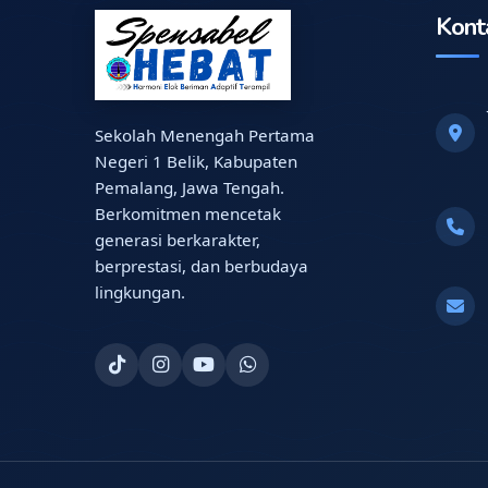
Kont
Sekolah Menengah Pertama
Negeri 1 Belik, Kabupaten
Pemalang, Jawa Tengah.
Berkomitmen mencetak
generasi berkarakter,
berprestasi, dan berbudaya
lingkungan.