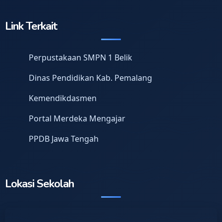
Link Terkait
Perpustakaan SMPN 1 Belik
Dinas Pendidikan Kab. Pemalang
Kemendikdasmen
Portal Merdeka Mengajar
PPDB Jawa Tengah
Lokasi Sekolah