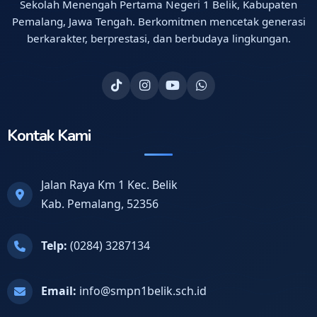
Sekolah Menengah Pertama Negeri 1 Belik, Kabupaten
Pemalang, Jawa Tengah. Berkomitmen mencetak generasi
berkarakter, berprestasi, dan berbudaya lingkungan.
Kontak Kami
Jalan Raya Km 1 Kec. Belik
Kab. Pemalang, 52356
Telp:
(0284) 3287134
Email:
info@smpn1belik.sch.id