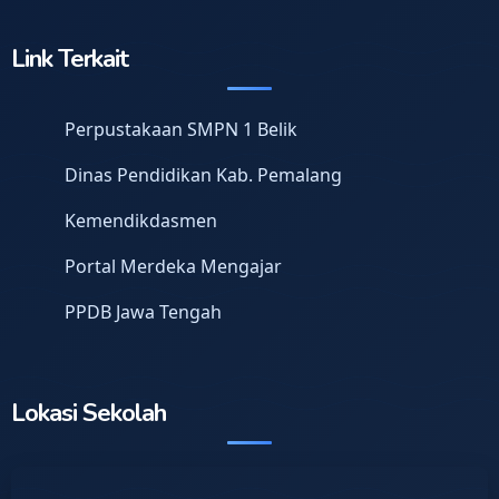
Link Terkait
Perpustakaan SMPN 1 Belik
Dinas Pendidikan Kab. Pemalang
Kemendikdasmen
Portal Merdeka Mengajar
PPDB Jawa Tengah
Lokasi Sekolah