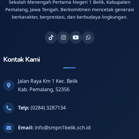
Sekolah Menengah Pertama Negeri 1 Belik, Kabupaten
Pemalang, Jawa Tengah. Berkomitmen mencetak generasi
berkarakter, berprestasi, dan berbudaya lingkungan.
Kontak Kami
Jalan Raya Km 1 Kec. Belik
Kab. Pemalang, 52356
Telp:
(0284) 3287134
Email:
info@smpn1belik.sch.id