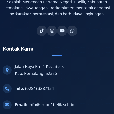
Sekolah Menengah Pertama Negeri 1 Belik, Kabupaten
Pemalang, Jawa Tengah. Berkomitmen mencetak generasi
berkarakter, berprestasi, dan berbudaya lingkungan.
Kontak Kami
Jalan Raya Km 1 Kec. Belik
Kab. Pemalang, 52356
Telp:
(0284) 3287134
Email:
info@smpn1belik.sch.id