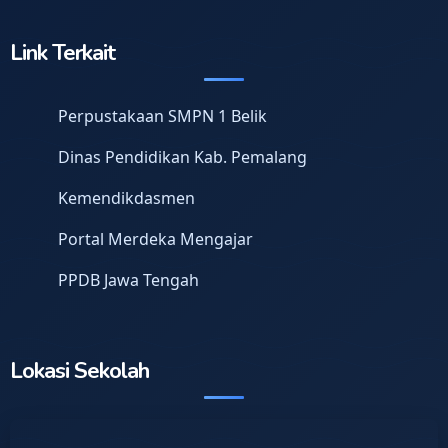
Link Terkait
Perpustakaan SMPN 1 Belik
Dinas Pendidikan Kab. Pemalang
Kemendikdasmen
Portal Merdeka Mengajar
PPDB Jawa Tengah
Lokasi Sekolah